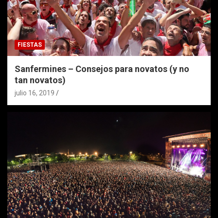
FIESTAS
Sanfermines – Consejos para novatos (y no
tan novatos)
julio 16, 2019