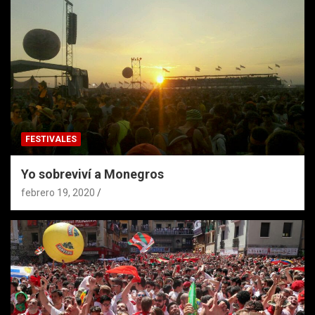
FESTIVALES
Yo sobreviví a Monegros
febrero 19, 2020