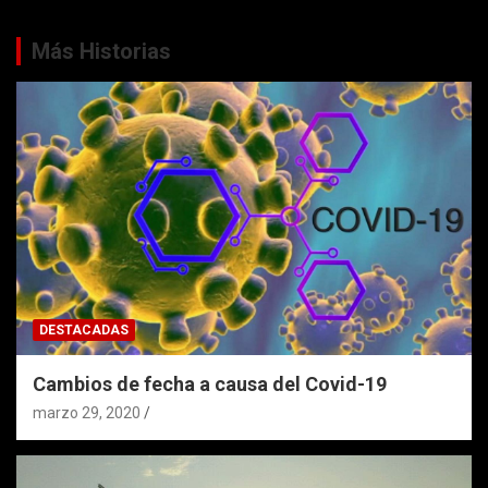
Más Historias
DESTACADAS
Cambios de fecha a causa del Covid-19
marzo 29, 2020