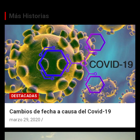
Más Historias
DESTACADAS
Cambios de fecha a causa del Covid-19
marzo 29, 2020