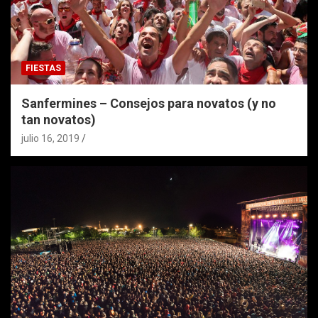
FIESTAS
Sanfermines – Consejos para novatos (y no
tan novatos)
julio 16, 2019