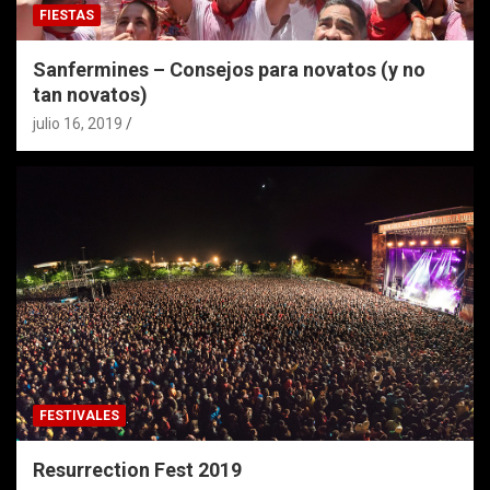
FIESTAS
Sanfermines – Consejos para novatos (y no
tan novatos)
julio 16, 2019
FESTIVALES
Resurrection Fest 2019