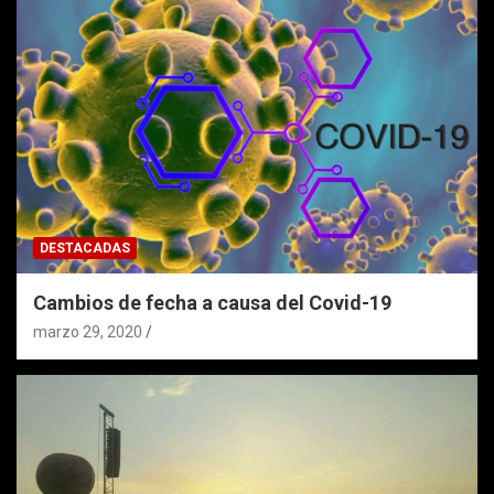
DESTACADAS
Cambios de fecha a causa del Covid-19
marzo 29, 2020