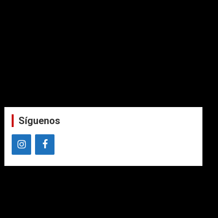
Síguenos