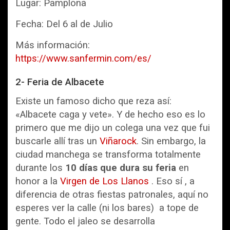
Lugar: Pamplona
Fecha: Del 6 al de Julio
Más información:
https://www.sanfermin.com/es/
2- Feria de Albacete
Existe un famoso dicho que reza así:
«Albacete caga y vete». Y de hecho eso es lo
primero que me dijo un colega una vez que fui
buscarle allí tras un
Viñarock
. Sin embargo, la
ciudad manchega se transforma totalmente
durante los
10 días que dura su feria
en
honor a la
Virgen de Los Llanos
. Eso sí , a
diferencia de otras fiestas patronales, aquí no
esperes ver la calle (ni los bares) a tope de
gente. Todo el jaleo se desarrolla