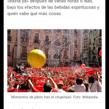
«basta ya» después de varias horas o días,
bajo los efectos de las bebidas espirituosas y
quién sabe qué más cosas.
Momentos de júbilo tras el chupinazo. Foto: Wikipedia