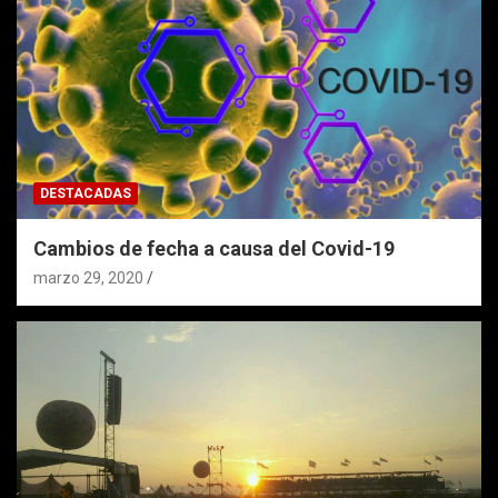
DESTACADAS
Cambios de fecha a causa del Covid-19
marzo 29, 2020