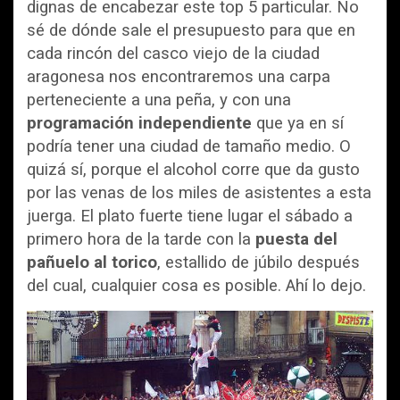
dignas de encabezar este top 5 particular. No
sé de dónde sale el presupuesto para que en
cada rincón del casco viejo de la ciudad
aragonesa nos encontraremos una carpa
perteneciente a una peña, y con una
programación independiente
que ya en sí
podría tener una ciudad de tamaño medio. O
quizá sí, porque el alcohol corre que da gusto
por las venas de los miles de asistentes a esta
juerga. El plato fuerte tiene lugar el sábado a
primero hora de la tarde con la
puesta del
pañuelo al torico
, estallido de júbilo después
del cual, cualquier cosa es posible. Ahí lo dejo.