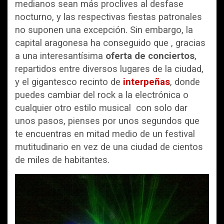
medianos sean más proclives al desfase
nocturno, y las respectivas fiestas patronales
no suponen una excepción. Sin embargo, la
capital aragonesa ha conseguido que , gracias
a una interesantísima
oferta de conciertos
,
repartidos entre diversos lugares de la ciudad,
y el gigantesco recinto de
interpeñas
, donde
puedes cambiar del rock a la electrónica o
cualquier otro estilo musical con solo dar
unos pasos, pienses por unos segundos que
te encuentras en mitad medio de un festival
mutitudinario en vez de una ciudad de cientos
de miles de habitantes.