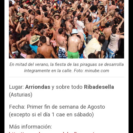
En mitad del verano, la fiesta de las piraguas se desarrolla
íntegramente en la calle. Foto: minube.com
Lugar:
Arriondas
y sobre todo
Ribadesella
(Asturias)
Fecha: Primer fin de semana de Agosto
(excepto si el día 1 cae en sábado)
Más información: