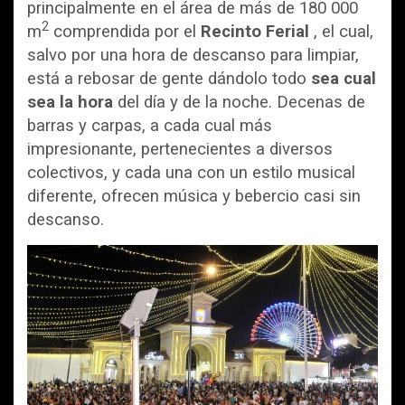
principalmente en el área de más de 180 000
2
m
​ comprendida por el
Recinto Ferial
, el cual,
salvo por una hora de descanso para limpiar,
está a rebosar de gente dándolo todo
sea cual
sea la hora
del día y de la noche. Decenas de
barras y carpas, a cada cual más
impresionante, pertenecientes a diversos
colectivos, y cada una con un estilo musical
diferente, ofrecen música y bebercio casi sin
descanso.