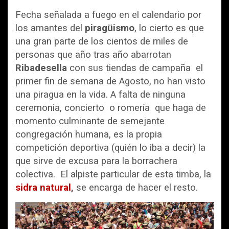
Fecha señalada a fuego en el calendario por
los amantes del
piragüismo
, lo cierto es que
una gran parte de los cientos de miles de
personas que año tras año abarrotan
Ribadesella
con sus tiendas de campaña el
primer fin de semana de Agosto, no han visto
una piragua en la vida. A falta de ninguna
ceremonia, concierto o romería que haga de
momento culminante de semejante
congregación humana, es la propia
competición deportiva (quién lo iba a decir) la
que sirve de excusa para la borrachera
colectiva. El alpiste particular de esta timba, la
sidra natural
,
se encarga de hacer el resto.