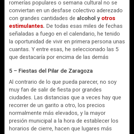
romerías populares o semana cultural no se
conviertan en un desfase colectivo aderezado
con grandes cantidades de
alcohol y
otros
estimulantes
.
De todas esas miles de fechas
señaladas a fuego en el calendario, he tenido
la oportunidad de vivir en primera persona unas
cuantas. Y entre esas, he seleccionado las 5
que destacaría por encima de las demás
5 – Fiestas del Pilar de Zaragoza
Al contrario de lo que pueda parecer, no soy
muy fan de salir de fiesta por grandes
ciudades. Las distancias que a veces hay que
recorrer de un garito a otro, los precios
normalmente más elevados, y la mayor
presión municipal a la hora de establecer los
horarios de cierre, hacen que lugares más