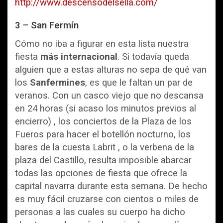
http://www.descensodelsella.com/
3 – San Fermín
Cómo no iba a figurar en esta lista nuestra
fiesta
más internacional
. Si todavía queda
alguien que a estas alturas no sepa de qué van
los
Sanfermines
, es que le faltan un par de
veranos. Con un casco viejo que no descansa
en 24 horas (si acaso los minutos previos al
encierro) , los conciertos de la Plaza de los
Fueros para hacer el botellón nocturno, los
bares de la cuesta Labrit , o la verbena de la
plaza del Castillo, resulta imposible abarcar
todas las opciones de fiesta que ofrece la
capital navarra durante esta semana. De hecho
es muy fácil cruzarse con cientos o miles de
personas a las cuales su cuerpo ha dicho