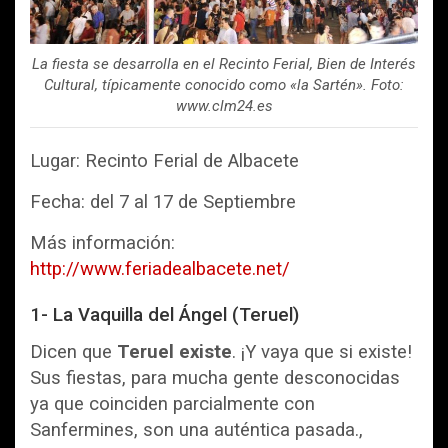
La fiesta se desarrolla en el Recinto Ferial, Bien de Interés
Cultural, típicamente conocido como «la Sartén». Foto:
www.clm24.es
Lugar: Recinto Ferial de Albacete
Fecha: del 7 al 17 de Septiembre
Más información:
http://www.feriadealbacete.net/
1- La Vaquilla del Ángel (Teruel)
Dicen que
Teruel existe
. ¡Y vaya que si existe!
Sus fiestas, para mucha gente desconocidas
ya que coinciden parcialmente con
Sanfermines, son una auténtica pasada.,