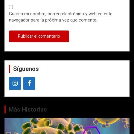
Guarda mi nombre, correo electrónico y web en este
navegador para la próxima vez que comente.
Síguenos
Más Historias