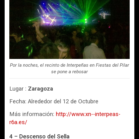
Por la noches, el recinto de Interpeñas en Fiestas del Pilar
se pone a rebosar
Lugar :
Zaragoza
Fecha: Alrededor del 12 de Octubre
Más información:
http://www.xn--interpeas-
r6a.es/
4 – Descenso del Sella