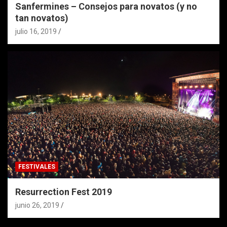
Sanfermines – Consejos para novatos (y no
tan novatos)
julio 16, 2019
FESTIVALES
Resurrection Fest 2019
junio 26, 2019