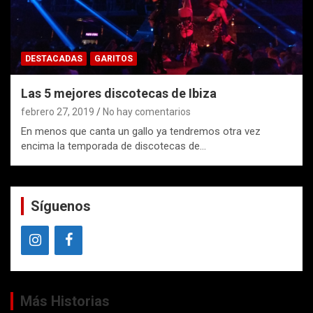
DESTACADAS
GARITOS
Las 5 mejores discotecas de Ibiza
febrero 27, 2019
No hay comentarios
En menos que canta un gallo ya tendremos otra vez
encima la temporada de discotecas de…
Síguenos
Más Historias