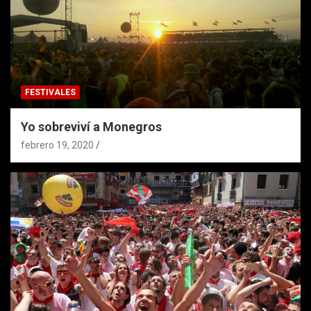
FESTIVALES
Yo sobreviví a Monegros
febrero 19, 2020