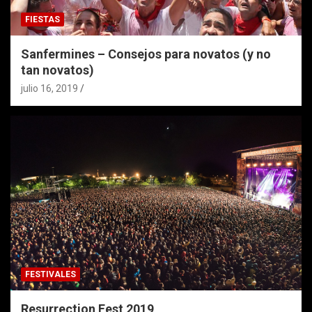
FIESTAS
Sanfermines – Consejos para novatos (y no
tan novatos)
julio 16, 2019
FESTIVALES
Resurrection Fest 2019