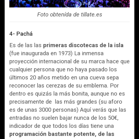
Foto obtenída de tillate.es
4- Pachá
Es de las las
primeras discotecas de la isla
(fue inaugurada en 1973) La inmensa
proyección internacional de su marca hace que
cualquier persona que no haya pasado los
últimos 20 años metido en una cueva sepa
reconocer las cerezas de su emblema. Por
dentro es quizás la más bonita, aunque no es
precisamente de las más grandes (su aforo
es de unas 3000 personas) Aquí verás que las
entradas no suelen bajar nunca de los 50€,
indicador de que todos los días tiene una
programación bastante potente, de las