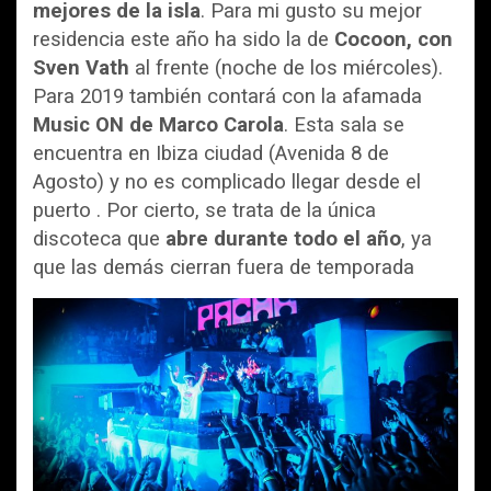
mejores de la isla
. Para mi gusto su mejor
residencia este año ha sido la de
Cocoon, con
Sven Vath
al frente (noche de los miércoles).
Para 2019 también contará con la afamada
Music ON de Marco Carola
. Esta sala se
encuentra en Ibiza ciudad (Avenida 8 de
Agosto) y no es complicado llegar desde el
puerto . Por cierto, se trata de la única
discoteca que
abre durante todo el año
, ya
que las demás cierran fuera de temporada