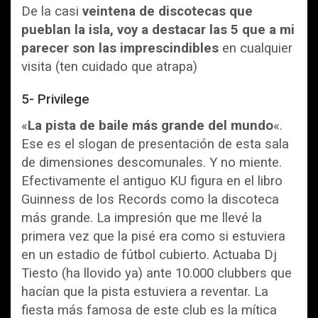
De la casi
veintena de discotecas que
pueblan la isla, voy a destacar las 5 que a mi
parecer son las imprescindibles
en cualquier
visita (ten cuidado que atrapa)
5- Privilege
«
La pista de baile más grande del mundo
«.
Ese es el slogan de presentación de esta sala
de dimensiones descomunales. Y no miente.
Efectivamente el antiguo KU figura en el libro
Guinness de los Records como la discoteca
más grande. La impresión que me llevé la
primera vez que la pisé era como si estuviera
en un estadio de fútbol cubierto. Actuaba Dj
Tiesto (ha llovido ya) ante 10.000 clubbers que
hacían que la pista estuviera a reventar. La
fiesta más famosa de este club es la mítica