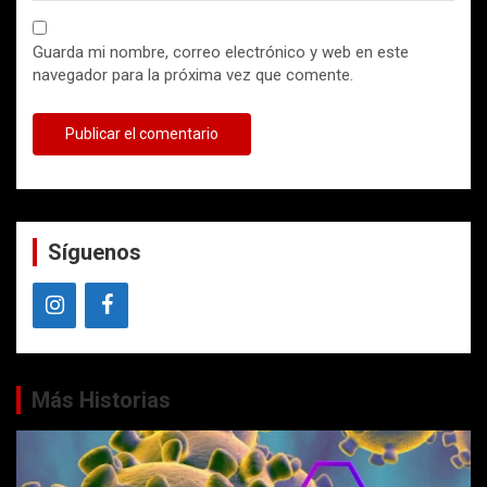
Guarda mi nombre, correo electrónico y web en este
navegador para la próxima vez que comente.
Síguenos
Más Historias