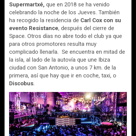
Supermartxé,
que en 2018 se ha venido
celebrando la noche de los Jueves. También
ha recogido la residencia de
Carl Cox con su
evento Resistance
, después del cierre de
Space. Otros días no abre todo el club ya que
para otros promotores resulta muy
complicado llenarla. Se encuentra en mitad de
la isla, al lado de la autovía que une Ibiza
ciudad con San Antonio, a unos 7 km. de la
primera, así que hay que ir en coche, taxi, o
Discobus
.