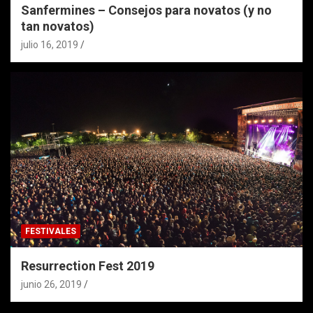
Sanfermines – Consejos para novatos (y no
tan novatos)
julio 16, 2019
FESTIVALES
Resurrection Fest 2019
junio 26, 2019