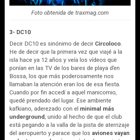
Foto obtenida de traxmag.com
3- DC10
Decir DC10 es sinónimo de decir
Circoloco
.
He de decir que la primera vez que viajé a la
isla hace ya 12 años y veía los vídeos que
ponían en las TV de los bares de playa d’en
Bossa, los que más poderosamente nos
llamaban la atención eran los de esa fiesta.
Cuando por fin accedí a aquel manicomio,
quedé prendado del lugar. Ese ambiente
kafkiano, aderezado con el
minimal más
underground
, unido al hecho de que el club
está pegando a la valla de la pista de aterrizaje
del aeropuerto y parace que los
aviones vayan