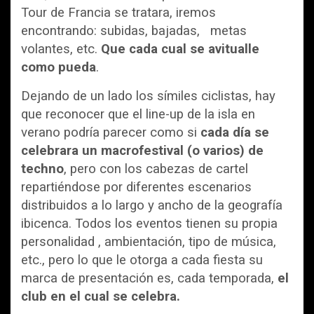
Tour de Francia se tratara, iremos
encontrando: subidas, bajadas, metas
volantes, etc.
Que cada cual se avitualle
como pueda
.
Dejando de un lado los símiles ciclistas, hay
que reconocer que el line-up de la isla en
verano podría parecer como si
cada día se
celebrara un macrofestival (o varios) de
techno
, pero con los cabezas de cartel
repartiéndose por diferentes escenarios
distribuidos a lo largo y ancho de la geografía
ibicenca. Todos los eventos tienen su propia
personalidad , ambientación, tipo de música,
etc., pero lo que le otorga a cada fiesta su
marca de presentación es, cada temporada,
el
club en el cual se celebra.