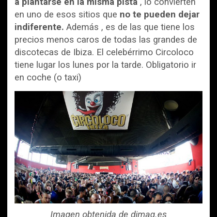
a plantarse en la misma pista
, lo convierten
en uno de esos sitios que
no te pueden dejar
indiferente.
Además , es de las que tiene los
precios menos caros de todas las grandes de
discotecas de Ibiza. El celebérrimo Circoloco
tiene lugar los lunes por la tarde. Obligatorio ir
en coche (o taxi)
Imagen obtenida de djmag.es