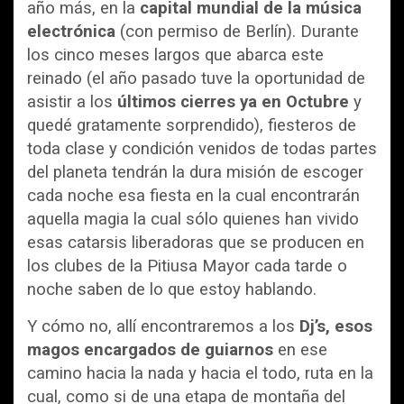
año más, en la
capital mundial de la música
electrónica
(con permiso de Berlín). Durante
los cinco meses largos que abarca este
reinado (el año pasado tuve la oportunidad de
asistir a los
últimos cierres ya en Octubre
y
quedé gratamente sorprendido), fiesteros de
toda clase y condición venidos de todas partes
del planeta tendrán la dura misión de escoger
cada noche esa fiesta en la cual encontrarán
aquella magia la cual sólo quienes han vivido
esas catarsis liberadoras que se producen en
los clubes de la Pitiusa Mayor cada tarde o
noche saben de lo que estoy hablando.
Y cómo no, allí encontraremos a los
Dj’s, esos
magos encargados de guiarnos
en ese
camino hacia la nada y hacia el todo, ruta en la
cual, como si de una etapa de montaña del