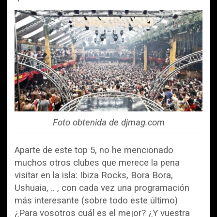
Foto obtenida de djmag.com
Aparte de este top 5, no he mencionado
muchos otros clubes que merece la pena
visitar en la isla: Ibiza Rocks, Bora Bora,
Ushuaia, .. , con cada vez una programación
más interesante (sobre todo este último)
¿Para vosotros cuál es el mejor? ¿Y vuestra