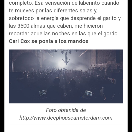
completo. Esa sensación de laberinto cuando
te mueves por las diferentes salas y,
sobretodo la energía que desprende el garito y
las 3500 almas que caben, me hicieron
recordar aquellas noches en las que el gordo
Carl Cox se ponía a los mandos
.
Foto obtenida de
http://www.deephouseamsterdam.com