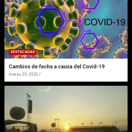
DESTACADAS
Cambios de fecha a causa del Covid-19
marzo 29, 2020