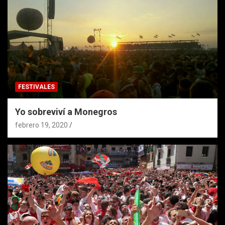
FESTIVALES
Yo sobreviví a Monegros
febrero 19, 2020