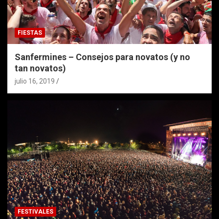
FIESTAS
Sanfermines – Consejos para novatos (y no
tan novatos)
julio 16, 2019
FESTIVALES