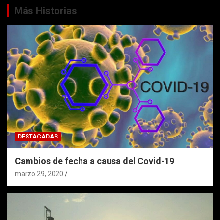
Más Historias
DESTACADAS
Cambios de fecha a causa del Covid-19
marzo 29, 2020