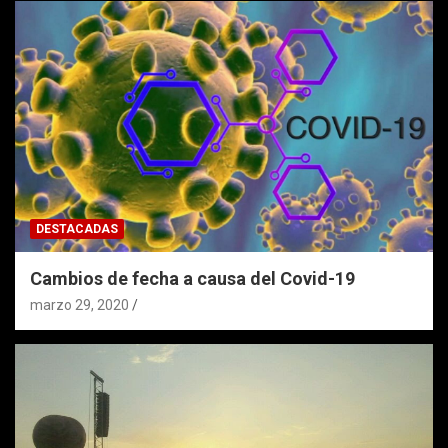
DESTACADAS
Cambios de fecha a causa del Covid-19
marzo 29, 2020