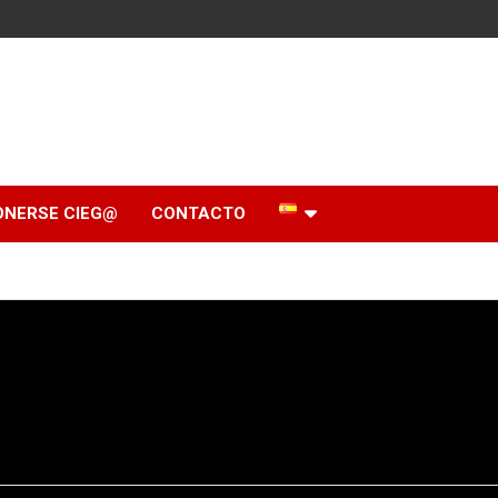
ONERSE CIEG@
CONTACTO