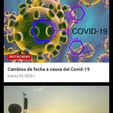
DESTACADAS
Cambios de fecha a causa del Covid-19
marzo 29, 2020