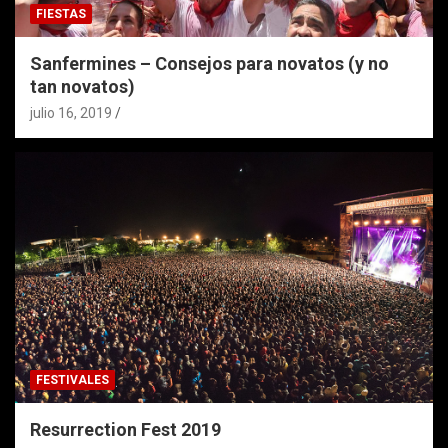
FIESTAS
Sanfermines – Consejos para novatos (y no
tan novatos)
julio 16, 2019
FESTIVALES
Resurrection Fest 2019