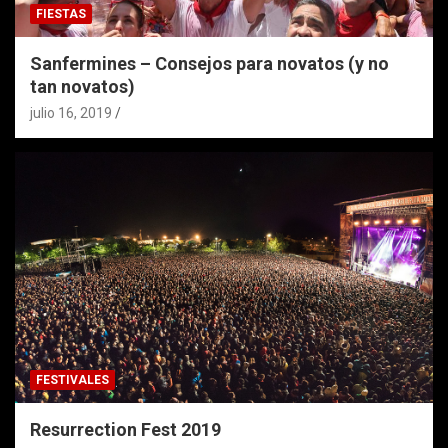
FIESTAS
Sanfermines – Consejos para novatos (y no
tan novatos)
julio 16, 2019
FESTIVALES
Resurrection Fest 2019