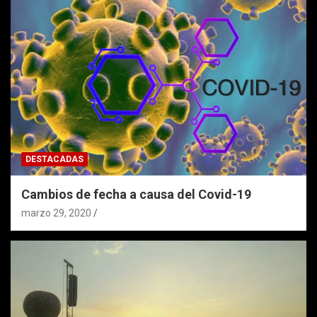
DESTACADAS
Cambios de fecha a causa del Covid-19
marzo 29, 2020