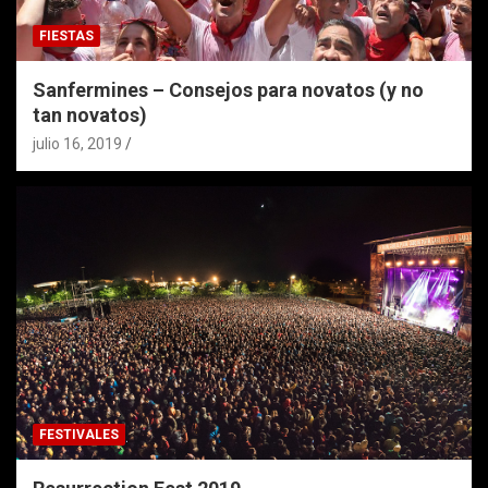
FIESTAS
Sanfermines – Consejos para novatos (y no
tan novatos)
julio 16, 2019
FESTIVALES