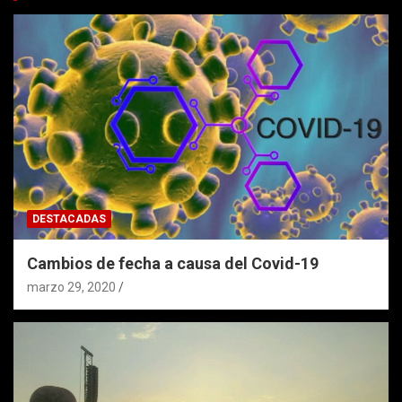
DESTACADAS
Cambios de fecha a causa del Covid-19
marzo 29, 2020