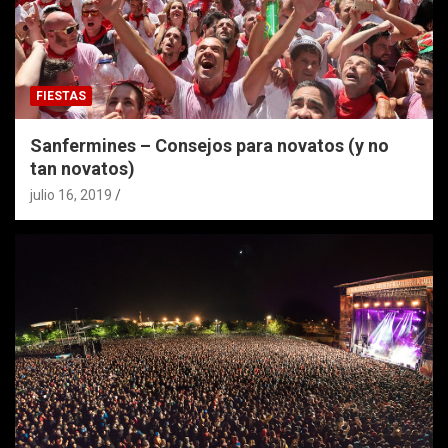
FIESTAS
Sanfermines – Consejos para novatos (y no
tan novatos)
julio 16, 2019