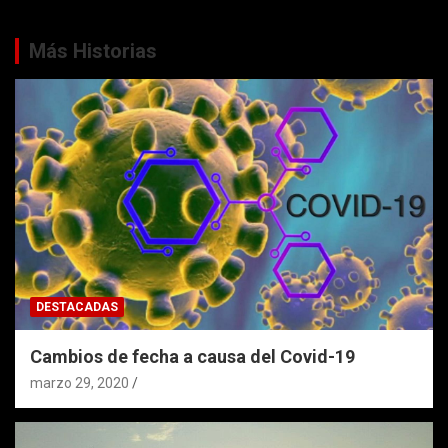
Más Historias
DESTACADAS
Cambios de fecha a causa del Covid-19
marzo 29, 2020