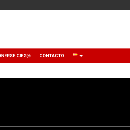
ONERSE CIEG@
CONTACTO