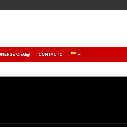
ONERSE CIEG@
CONTACTO